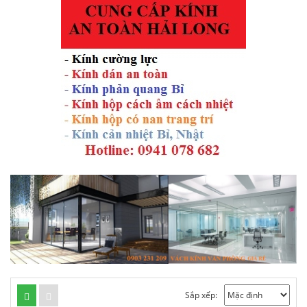
Sắp xếp: