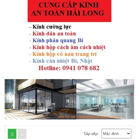
Sắp xếp: