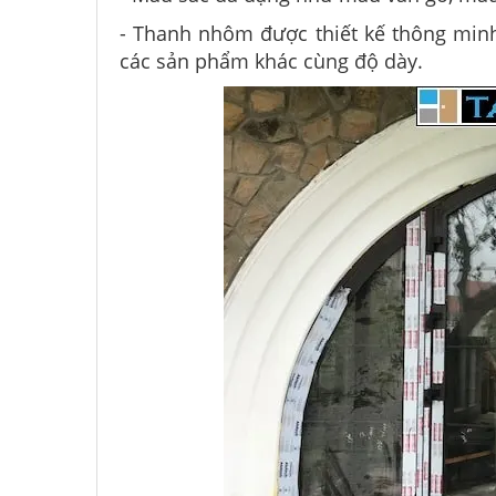
- Thanh nhôm được thiết kế thông minh 
các sản phẩm khác cùng độ dày.