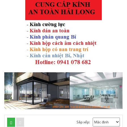
Sắp xếp: