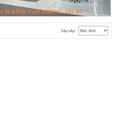
Sắp xếp: