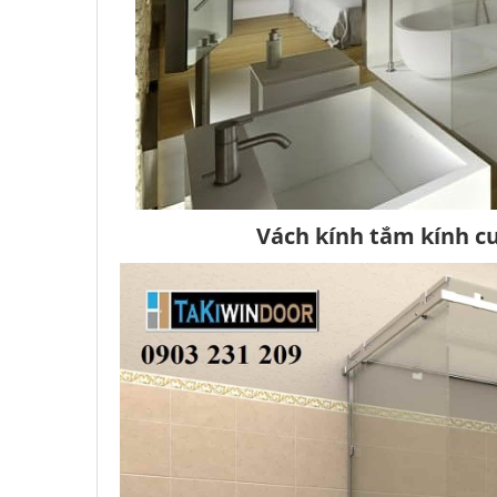
Vách kính tắm kính c