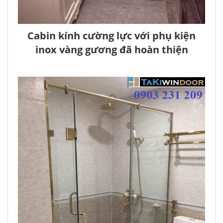
Cabin kính cường lực với phụ kiện
inox vàng gương đã hoàn thiện