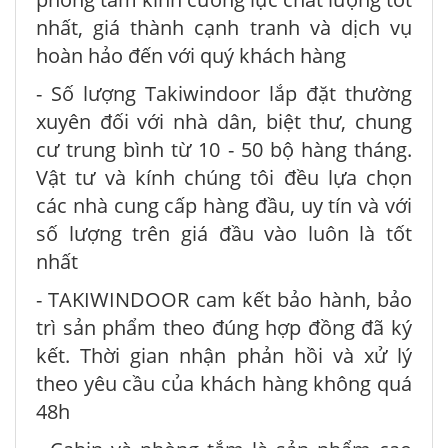
nhất, giá thành cạnh tranh và dịch vụ
hoàn hảo đến với quý khách hàng
- Số lượng Takiwindoor lắp đặt thường
xuyên đối với nhà dân, biệt thư, chung
cư trung bình từ 10 - 50 bộ hàng tháng.
Vật tư và kính chúng tôi đều lựa chọn
các nhà cung cấp hàng đầu, uy tín và với
số lượng trên giá đầu vào luôn là tốt
nhất
- TAKIWINDOOR cam kết bảo hành, bảo
trì sản phẩm theo đúng hợp đồng đã ký
kết. Thời gian nhận phản hồi và xử lý
theo yêu cầu của khách hàng không quá
48h