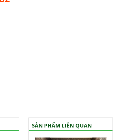
SẢN PHẨM LIÊN QUAN