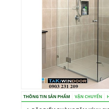
THÔNG TIN SẢN PHẨM
VẬN CHUYỂN