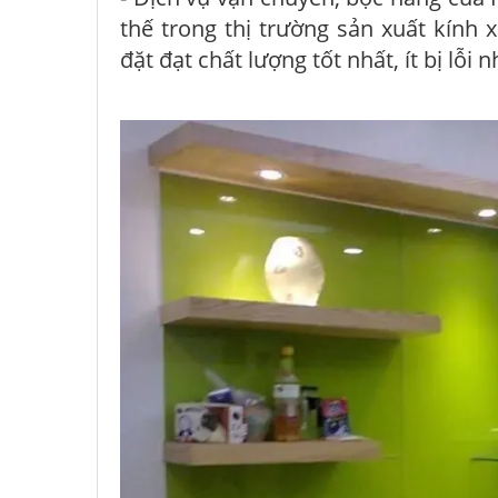
thế trong thị trường sản xuất kính
đặt đạt chất lượng tốt nhất, ít bị lỗi n