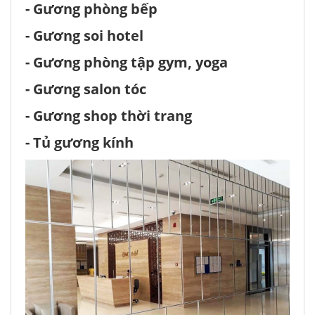
- Gương phòng bếp
- Gương soi hotel
- Gương phòng tập gym, yoga
- Gương salon tóc
- Gương shop thời trang
- Tủ gương kính