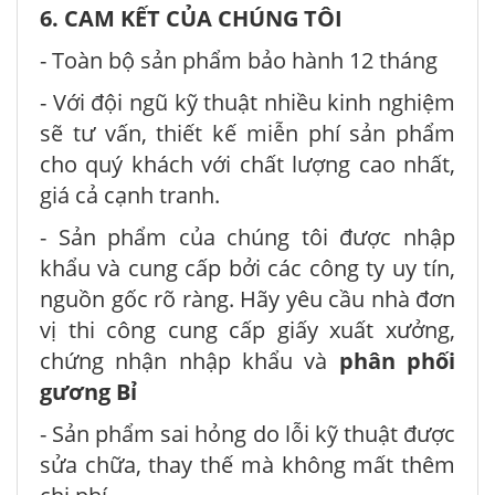
6. CAM KẾT CỦA CHÚNG TÔI
- Toàn bộ sản phẩm bảo hành 12 tháng
- Với đội ngũ kỹ thuật nhiều kinh nghiệm
sẽ tư vấn, thiết kế miễn phí sản phẩm
cho quý khách với chất lượng cao nhất,
giá cả cạnh tranh.
- Sản phẩm của chúng tôi được nhập
khẩu và cung cấp bởi các công ty uy tín,
nguồn gốc rõ ràng. Hãy yêu cầu nhà đơn
vị thi công cung cấp giấy xuất xưởng,
chứng nhận nhập khẩu và
phân phối
gương Bỉ
- Sản phẩm sai hỏng do lỗi kỹ thuật được
sửa chữa, thay thế mà không mất thêm