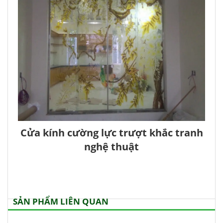
Cửa kính cường lực trượt khắc tranh
nghệ thuật
SẢN PHẨM LIÊN QUAN