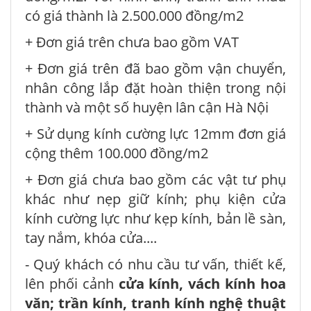
có giá thành là 2.500.000 đồng/m2
+ Đơn giá trên chưa bao gồm VAT
+ Đơn giá trên đã bao gồm vận chuyển,
nhân công lắp đặt hoàn thiện trong nội
thành và một số huyện lân cận Hà Nội
+ Sử dụng kính cường lực 12mm đơn giá
cộng thêm 100.000 đồng/m2
+ Đơn giá chưa bao gồm các vật tư phụ
khác như nẹp giữ kính; phụ kiện cửa
kính cường lực như kẹp kính, bản lề sàn,
tay nắm, khóa cửa....
- Quý khách có nhu cầu tư vấn, thiết kế,
lên phối cảnh
cửa kính, vách kính hoa
văn; trần kính, tranh kính nghệ thuật