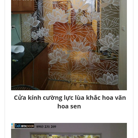
Cửa kính cường lực lùa khắc hoa văn
hoa sen