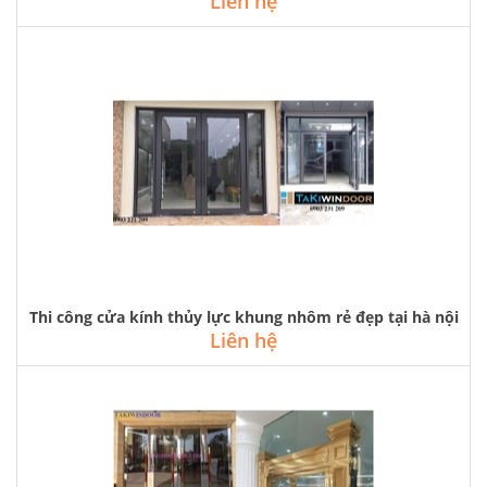
Liên hệ
Thi công cửa kính thủy lực khung nhôm rẻ đẹp tại hà nội
Liên hệ