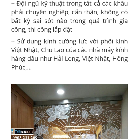
+ Đội ngũ kỹ thuật trong tất cả các khâu
phải chuyên nghiệp, cẩn thận, không có
bất kỳ sai sót nào trong quá trình gia
công, thi công lắp đặt
+ Sử dụng kính cường lực với phôi kính
Việt Nhật, Chu Lao của các nhà máy kính
hàng đầu như Hải Long, Việt Nhật, Hồng
Phúc,...