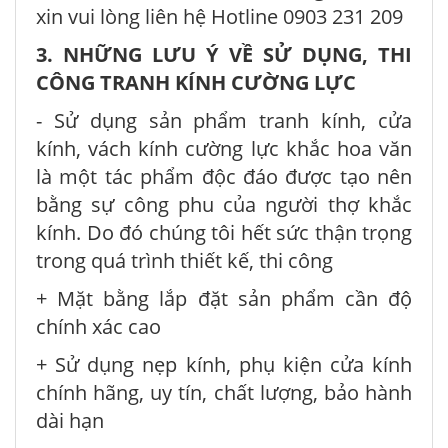
xin vui lòng liên hệ Hotline 0903 231 209
3. NHỮNG LƯU Ý VỀ SỬ DỤNG, THI
CÔNG TRANH KÍNH CƯỜNG LỰC
- Sử dụng sản phẩm tranh kính, cửa
kính, vách kính cường lực khắc hoa văn
là một tác phẩm độc đáo được tạo nên
bằng sự công phu của người thợ khắc
kính. Do đó chúng tôi hết sức thận trọng
trong quá trình thiết kế, thi công
+ Mặt bằng lắp đặt sản phẩm cần độ
chính xác cao
+ Sử dụng nẹp kính, phụ kiện cửa kính
chính hãng, uy tín, chất lượng, bảo hành
dài hạn