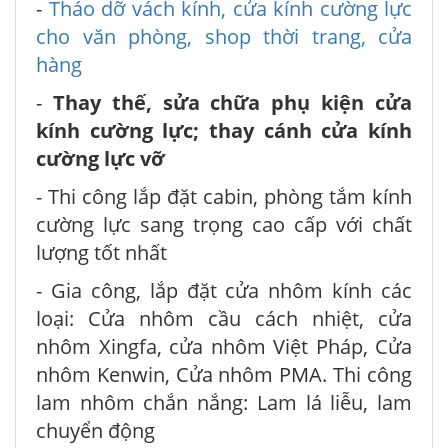
-
Tháo dỡ vách kính, cửa kính cường lực
cho văn phòng, shop thời trang, cửa
hàng
-
Thay thế, sửa chữa phụ kiện cửa
kính cường lực; thay cánh cửa kính
cường lực vỡ
- Thi công lắp đặt cabin, phòng tắm kính
cường lực sang trọng cao cấp với chất
lượng tốt nhất
- Gia công, lắp đặt cửa nhôm kính các
loại: Cửa nhôm cầu cách nhiệt, cửa
nhôm Xingfa, cửa nhôm Việt Pháp, Cửa
nhôm Kenwin, Cửa nhôm PMA. Thi công
lam nhôm chắn nắng: Lam lá liễu, lam
chuyển động