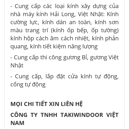
- Cung cấp các loại kính xây dựng của
nhà máy kính Hải Long, Việt Nhật: Kính
cường lực, kính dán an toàn, kính sơn
màu trang trí (kính ốp bếp, ốp tường)
kính hộp cách âm cách nhiệt, kính phản
quang, kính tiết kiệm năng lượng
- Cung cấp thi công gương Bỉ, gương Việt
Nhật
- Cung cấp, lắp đặt cửa kính tự động,
cổng tự động
MỌI CHI TIẾT XIN LIÊN HỆ
CÔNG TY TNHH TAKIWINDOOR VIỆT
NAM