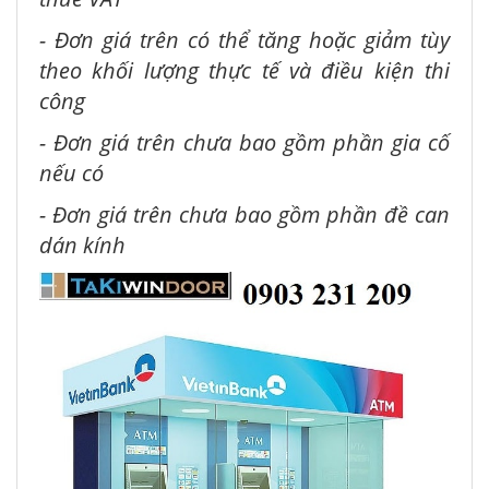
- Đơn giá trên có thể tăng hoặc giảm tùy
theo khối lượng thực tế và điều kiện thi
công
- Đơn giá trên chưa bao gồm phần gia cố
nếu có
- Đơn giá trên chưa bao gồm phần đề can
dán kính