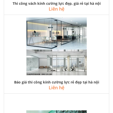
Thi công vách kính cường lực đẹp, giá rẻ tại hà nội
Liên hệ
Báo giá thi công kính cường lực rẻ đẹp tại hà nội
Liên hệ