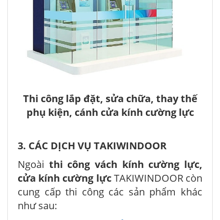
Thi công lắp đặt, sửa chữa, thay thế
phụ kiện, cánh cửa kính cường lực
3. CÁC DỊCH VỤ TAKIWINDOOR
Ngoài
thi công vách kính cường lực,
cửa kính cường lực
TAKIWINDOOR còn
cung cấp thi công các sản phẩm khác
như sau: