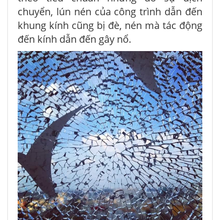
chuyển, lún nén của công trình dẫn đến
khung kính cũng bị đè, nén mà tác động
đến kính dẫn đến gây nổ.