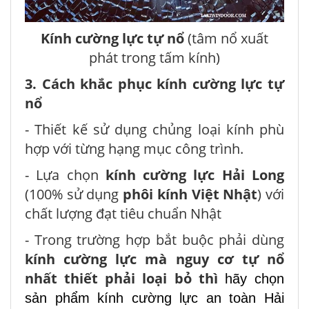
Kính cường lực tự nổ
(tâm nổ xuất
phát trong tấm kính)
3. Cách khắc phục kính cường lực tự
nổ
- Thiết kế sử dụng chủng loại kính phù
hợp với từng hạng mục công trình.
- Lựa chọn
kính cường lực Hải Long
(100% sử dụng
phôi kính Việt Nhật
) với
chất lượng đạt tiêu chuẩn Nhật
- Trong trường hợp bắt buộc phải dùng
kính cường lực mà nguy cơ tự nổ
nhất thiết phải loại bỏ thì
hãy chọn
sản phẩm kính cường lực an toàn Hải