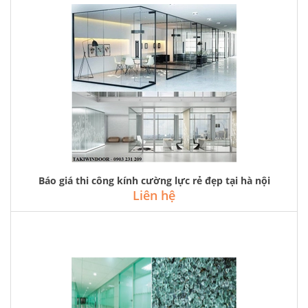
Báo giá thi công kính cường lực rẻ đẹp tại hà nội
Liên hệ