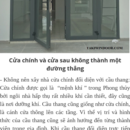
Cửa chính và cửa sau không thành một
đường thẳng
- Không nên xây nhà cửa chính đối diện với cầu thang:
Cửa chính được gọi là “mệnh khí ” trong Phong thủy
bởi ngôi nhà hấp thụ rất nhiều khí cần thiết, đây cũng
là nơi dưỡng khí. Cầu thang cũng giống như cửa chính,
là cánh cửa thông lên các tầng. Vì thế vị trí và hình
thức của cầu thang cũng sẽ ảnh hưởng đến từng thành
viên trong gia đình. Khi cầu thang đối diện trực tiếp