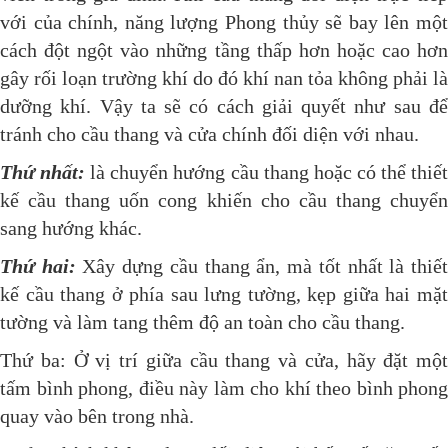
với của chính, năng lượng Phong thủy sẽ bay lên một
cách đột ngột vào những tầng thấp hơn hoặc cao hơn
gây rối loạn trường khí do đó khí nan tỏa không phải là
dưỡng khí. Vậy ta sẽ có cách giải quyết như sau để
tránh cho cầu thang và cửa chính đối diện với nhau.
Thứ nhất:
là chuyển hướng cầu thang hoặc có thể thiế
kế cầu thang uốn cong khiến cho cầu thang chuyển
sang hướng khác.
Thứ hai:
Xây dựng cầu thang ẩn, mà tốt nhất là thiế
kế cầu thang ở phía sau lưng tường, kẹp giữa hai mặt
tường và làm tang thêm độ an toàn cho cầu thang.
Thứ ba: Ở vị trí giữa cầu thang và cửa, hãy đặt một
tấm bình phong, điều này làm cho khí theo bình phong
quay vào bên trong nhà.