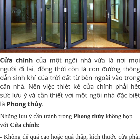
Cửa chính
của một ngôi nhà vừa là nơi mọ
người đi lại, đồng thời còn là con đường thông
dẫn sinh khí của trời đất từ bên ngoài vào trong
căn nhà. Nên việc thiết kế cửa chính phải hết
sức lưu ý và cần thiết với một ngôi nhà đặc biệt
là
Phong thủy
.
Những lưu ý cần tránh trong
Phong thủy
không hợp
với
Cửa chính
:
- Không để quá cao hoặc quá thấp, kích thước cửa phải