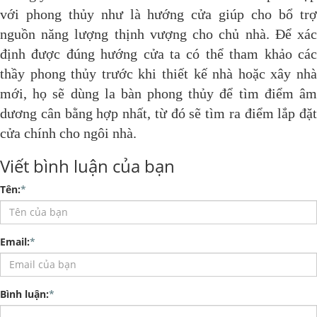
với phong thủy như là hướng cửa giúp cho bổ trợ
nguồn năng lượng thịnh vượng cho chủ nhà. Để xác
định được đúng hướng cửa ta có thể tham khảo các
thầy phong thủy trước khi thiết kế nhà hoặc xây nhà
mới, họ sẽ dùng la bàn phong thủy để tìm điểm âm
dương cân bằng hợp nhất, từ đó sẽ tìm ra điểm lắp đặt
cửa chính cho ngôi nhà.
Viết bình luận của bạn
Tên:
*
Email:
*
Bình luận:
*