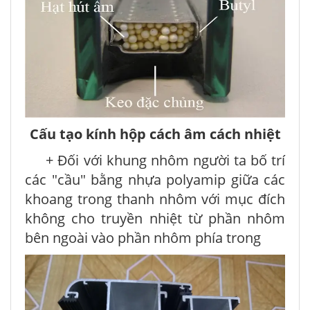
Cấu tạo kính hộp cách âm cách nhiệt
+ Đối với khung nhôm người ta bố trí
các "cầu" bằng nhựa polyamip giữa các
khoang trong thanh nhôm với mục đích
không cho truyền nhiệt từ phần nhôm
bên ngoài vào phần nhôm phía trong