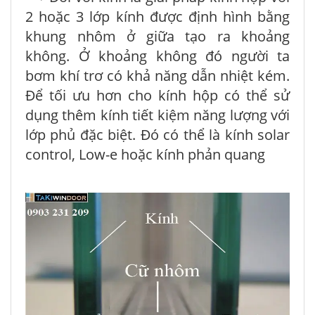
2 hoặc 3 lớp kính được định hình bằng
khung nhôm ở giữa tạo ra khoảng
không. Ở khoảng không đó người ta
bơm khí trơ có khả năng dẫn nhiệt kém.
Để tối ưu hơn cho kính hộp có thể sử
dụng thêm kính tiết kiệm năng lượng với
lớp phủ đặc biệt. Đó có thể là kính solar
control, Low-e hoặc kính phản quang