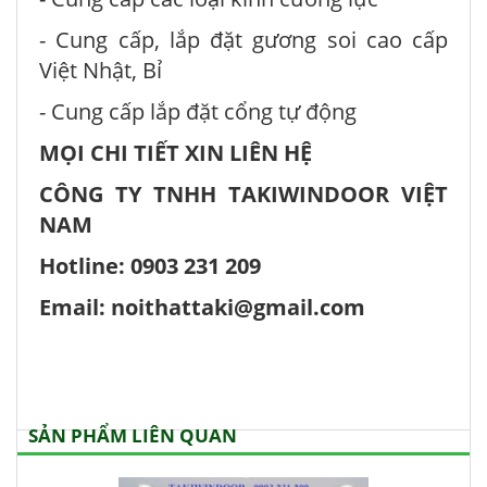
- Cung cấp, lắp đặt gương soi cao cấp
Việt Nhật, Bỉ
- Cung cấp lắp đặt cổng tự động
MỌI CHI TIẾT XIN LIÊN HỆ
CÔNG TY TNHH TAKIWINDOOR VIỆT
NAM
Hotline: 0903 231 209
Email: noithattaki@gmail.com
SẢN PHẨM LIÊN QUAN