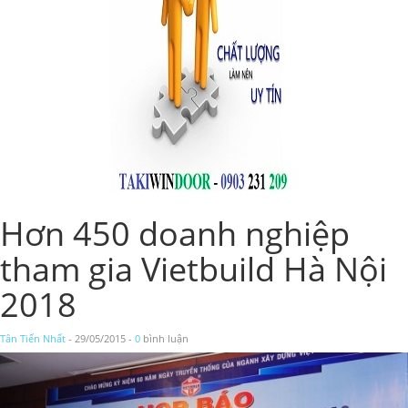
Hơn 450 doanh nghiệp
tham gia Vietbuild Hà Nội
2018
Tân Tiến Nhất
- 29/05/2015 -
0
bình luận