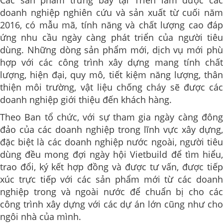
doanh nghiệp nghiên cứu và sản xuất từ cuối năm
2016, có mẫu mã, tính năng và chất lượng cao đáp
ứng nhu cầu ngày càng phát triển của người tiêu
dùng. Những dòng sản phẩm mới, dịch vụ mới phù
hợp với các công trình xây dựng mang tính chất
lượng, hiện đại, quy mô, tiết kiệm năng lượng, thân
thiện môi trường, vật liệu chống cháy sẽ được các
doanh nghiệp giới thiệu đến khách hàng.
Theo Ban tổ chức, với sự tham gia ngày càng đông
đảo của các doanh nghiệp trong lĩnh vực xây dựng,
đặc biệt là các doanh nghiệp nước ngoài, người tiêu
dùng đều mong đợi ngày hội Vietbuild để tìm hiểu,
trao đổi, ký kết hợp đồng và được tư vấn, được tiếp
xúc trực tiếp với các sản phẩm mới từ các doanh
nghiệp trong và ngoài nước để chuẩn bị cho các
công trình xây dựng với các dự án lớn cũng như cho
ngôi nhà của mình.