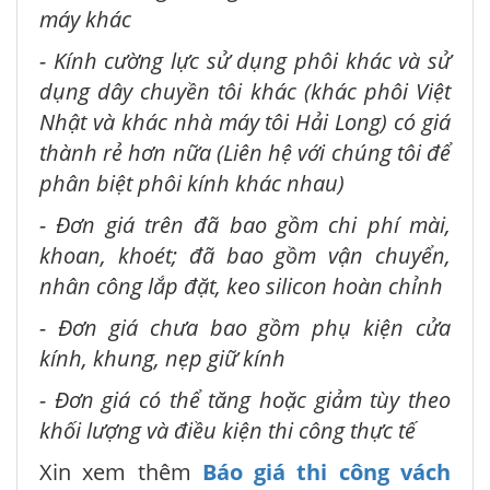
máy khác
- Kính cường lực sử dụng phôi khác và sử
dụng dây chuyền tôi khác (khác phôi Việt
Nhật và khác nhà máy tôi Hải Long) có giá
thành rẻ hơn nữa (Liên hệ với chúng tôi để
phân biệt phôi kính khác nhau)
- Đơn giá trên đã bao gồm chi phí mài,
khoan, khoét; đã bao gồm vận chuyển,
nhân công lắp đặt, keo silicon hoàn chỉnh
- Đơn giá chưa bao gồm phụ kiện cửa
kính, khung, nẹp giữ kính
- Đơn giá có thể tăng hoặc giảm tùy theo
khối lượng và điều kiện thi công thực tế
Xin xem thêm
Báo giá thi công vách