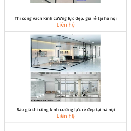
Thi công vách kính cường lực đẹp, giá rẻ tại hà nội
Liên hệ
Báo giá thi công kính cường lực rẻ đẹp tại hà nội
Liên hệ