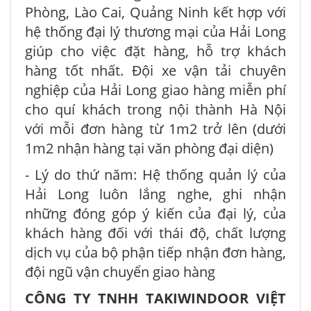
Phòng, Lào Cai, Quảng Ninh kết hợp với
hệ thống đại lý thương mại của Hải Long
giúp cho việc đặt hàng, hỗ trợ khách
hàng tốt nhất. Đội xe vận tải chuyên
nghiệp của Hải Long giao hàng miễn phí
cho quí khách trong nội thành Hà Nội
với mỗi đơn hàng từ 1m2 trở lên (dưới
1m2 nhận hàng tại văn phòng đại diện)
- Lý do thứ năm: Hệ thống quản lý của
Hải Long luôn lắng nghe, ghi nhận
những đóng góp ý kiến của đại lý, của
khách hàng đối với thái độ, chất lượng
dịch vụ của bộ phận tiếp nhận đơn hàng,
đội ngũ vận chuyển giao hàng
CÔNG TY TNHH TAKIWINDOOR VIỆT