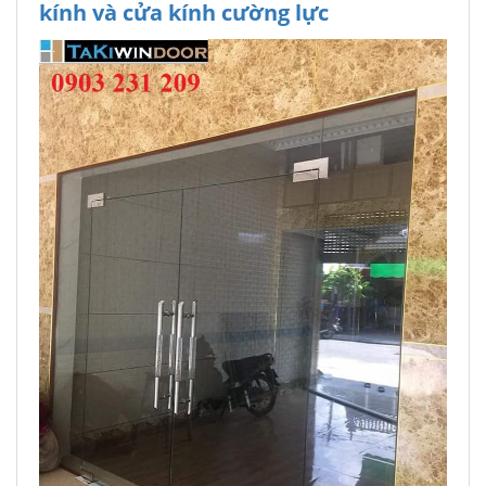
kính và cửa kính cường lực