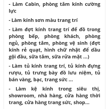
- Làm Cabin, phòng tắm kính cường
lực
- Làm kính sơn màu trang trí
- Làm đợt kính trang trí để đồ trong
phòng bếp, phòng khách, phòng
ngủ, phòng tắm, phòng vệ sinh (đợt
kính rẻ quạt, hình chữ nhật để dầu
gội đầu, sữa tắm, sữa rửa mặt ...)
- Làm tủ kính trang trí, tủ kính đựng
rượu, tủ trưng bày đồ lưu niệm, tủ
bán vàng, bạc, trang sức ...
- Làm kệ kính trong siêu thị,
showroom, nhà hàng, cửa hàng thời
trang, cửa hàng trang sức, shop...