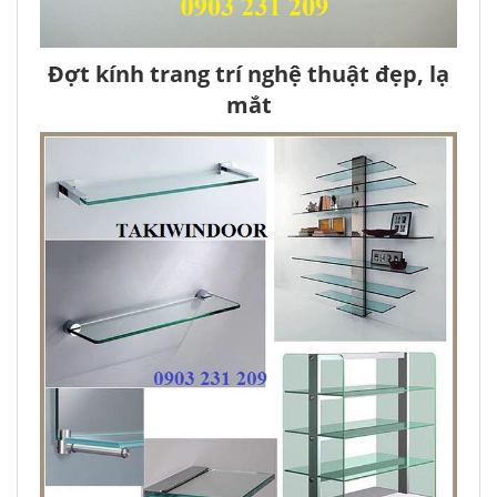
Đợt kính trang trí nghệ thuật đẹp, lạ
mắt