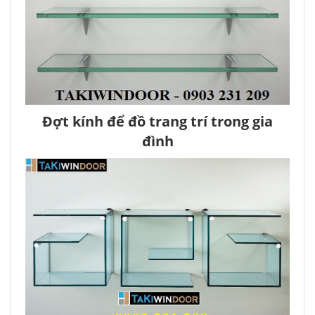
Đợt kính để đồ trang trí trong gia
đình