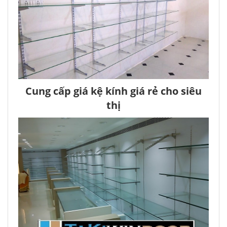
Cung cấp giá kệ kính giá rẻ cho siêu
thị