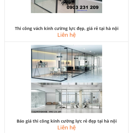
Thi công vách kính cường lực đẹp, giá rẻ tại hà nội
Liên hệ
Báo giá thi công kính cường lực rẻ đẹp tại hà nội
Liên hệ