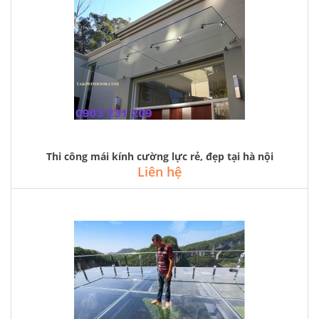
Thi công mái kính cường lực rẻ, đẹp tại hà nội
Liên hệ