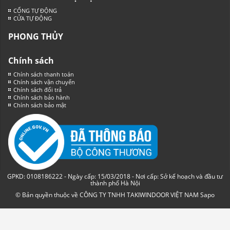
CỔNG TỰ ĐỘNG
CỬA TỰ ĐỘNG
PHONG THỦY
Chính sách
Chính sách thanh toán
Chính sách vận chuyển
Chính sách đổi trả
Chính sách bảo hành
Chính sách bảo mật
GPKD: 0108186222 - Ngày cấp: 15/03/2018 - Nơi cấp: Sở kế hoạch và đầu tư
thành phố Hà Nội
© Bản quyền thuộc về CÔNG TY TNHH TAKIWINDOOR VIỆT NAM
Sapo