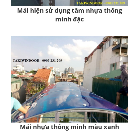
Mái hiện sử dụng tấm nhựa thông
minh đặc
Mái nhựa thông minh màu xanh