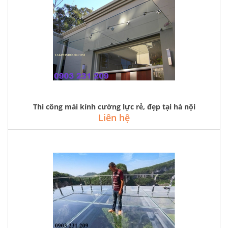
Thi công mái kính cường lực rẻ, đẹp tại hà nội
Liên hệ