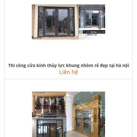
Thi công cửa kính thủy lực khung nhôm rẻ đẹp tại hà nội
Liên hệ