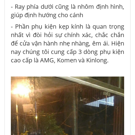
- Ray phía dưới cũng là nhôm định hình,
giúp định hướng cho cánh
- Phần phụ kiện kẹp kính là quan trọng
nhất vì đòi hỏi sự chính xác, chắc chắn
để cửa vận hành nhẹ nhàng, êm ái. Hiện
nay chúng tôi cung cấp 3 dòng phụ kiện
cao cấp là AMG, Komen và Kinlong.