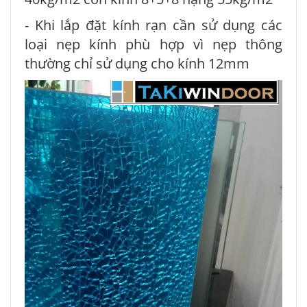
- Khi lắp đặt kính rạn cần sử dụng các
loại nẹp kính phù hợp vì nẹp thông
thường chỉ sử dụng cho kính 12mm