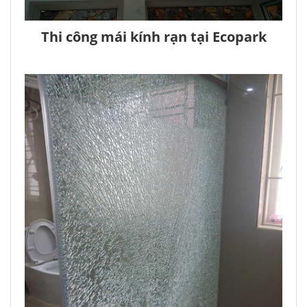
Thi công mái kính rạn tại Ecopark