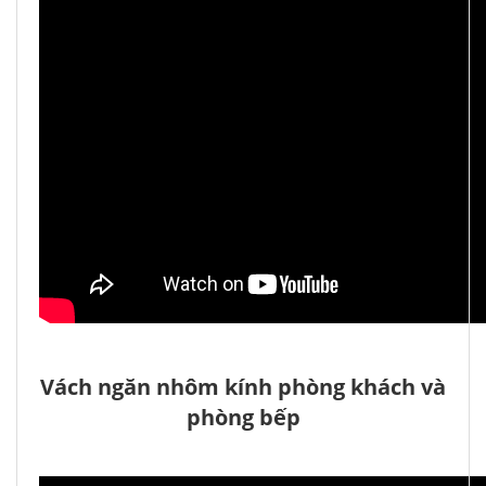
Vách ngăn nhôm kính phòng khách và
phòng bếp