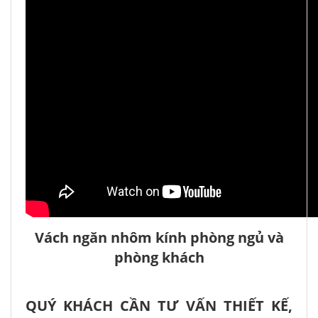
Vách ngăn nhôm kính phòng ngủ và
phòng khách
QUÝ KHÁCH CẦN TƯ VẤN THIẾT KẾ,