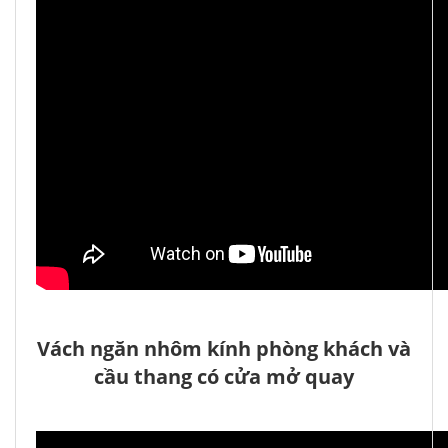
Vách ngăn nhôm kính phòng khách và
cầu thang có cửa mở quay