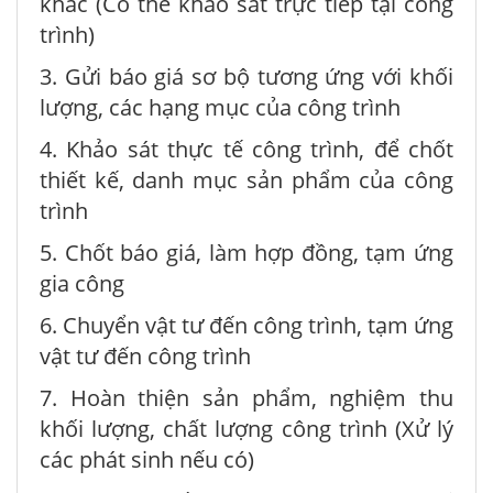
khác (Có thể khảo sát trực tiếp tại công
trình)
3. Gửi báo giá sơ bộ tương ứng với khối
lượng, các hạng mục của công trình
4. Khảo sát thực tế công trình, để chốt
thiết kế, danh mục sản phẩm của công
trình
5. Chốt báo giá, làm hợp đồng, tạm ứng
gia công
6. Chuyển vật tư đến công trình, tạm ứng
vật tư đến công trình
7. Hoàn thiện sản phẩm, nghiệm thu
khối lượng, chất lượng công trình (Xử lý
các phát sinh nếu có)