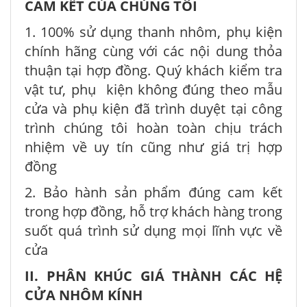
CAM KẾT CỦA CHÚNG TÔI
1. 100% sử dụng thanh nhôm, phụ kiện
chính hãng cùng với các nội dung thỏa
thuận tại hợp đồng. Quý khách kiểm tra
vật tư, phụ kiện không đúng theo mẫu
cửa và phụ kiện đã trình duyệt tại công
trình chúng tôi hoàn toàn chịu trách
nhiệm về uy tín cũng như giá trị hợp
đồng
2. Bảo hành sản phẩm đúng cam kết
trong hợp đồng, hỗ trợ khách hàng trong
suốt quá trình sử dụng mọi lĩnh vực về
cửa
II. PHÂN KHÚC GIÁ THÀNH CÁC HỆ
CỬA NHÔM KÍNH