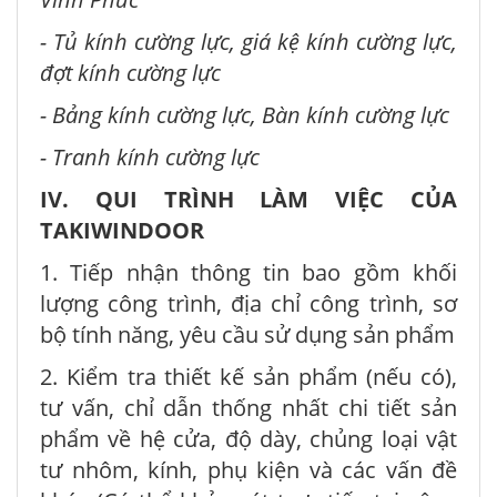
- Tủ kính cường lực, giá kệ kính cường lực,
đợt kính cường lực
- Bảng kính cường lực, Bàn kính cường lực
- Tranh kính cường lực
IV. QUI TRÌNH LÀM VIỆC CỦA
TAKIWINDOOR
1. Tiếp nhận thông tin bao gồm khối
lượng công trình, địa chỉ công trình, sơ
bộ tính năng, yêu cầu sử dụng sản phẩm
2. Kiểm tra thiết kế sản phẩm (nếu có),
tư vấn, chỉ dẫn thống nhất chi tiết sản
phẩm về hệ cửa, độ dày, chủng loại vật
tư nhôm, kính, phụ kiện và các vấn đề