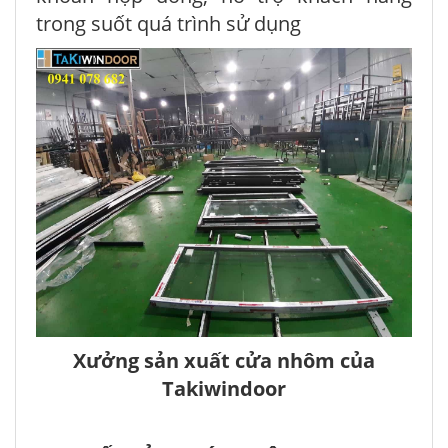
trong suốt quá trình sử dụng
Xưởng sản xuất cửa nhôm của
Takiwindoor