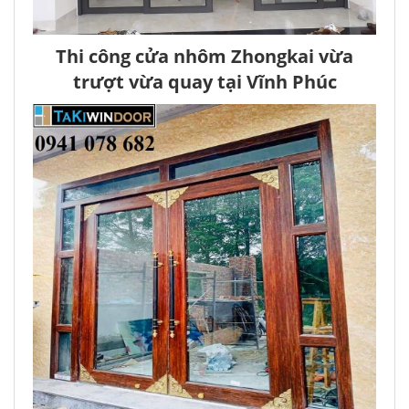
Thi công cửa nhôm Zhongkai vừa
trượt vừa quay tại Vĩnh Phúc