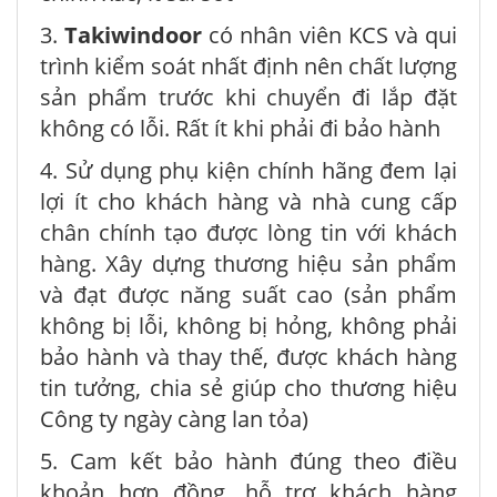
3.
Takiwindoor
có nhân viên KCS và qui
trình kiểm soát nhất định nên chất lượng
sản phẩm trước khi chuyển đi lắp đặt
không có lỗi. Rất ít khi phải đi bảo hành
4. Sử dụng phụ kiện chính hãng đem lại
lợi ít cho khách hàng và nhà cung cấp
chân chính tạo được lòng tin với khách
hàng. Xây dựng thương hiệu sản phẩm
và đạt được năng suất cao (sản phẩm
không bị lỗi, không bị hỏng, không phải
bảo hành và thay thế, được khách hàng
tin tưởng, chia sẻ giúp cho thương hiệu
Công ty ngày càng lan tỏa)
5. Cam kết bảo hành đúng theo điều
khoản hợp đồng, hỗ trợ khách hàng