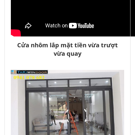
Cửa nhôm lắp mặt tiền vừa trượt
vừa quay