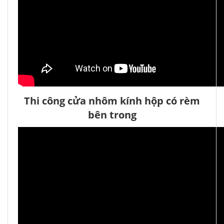
Thi công cửa nhôm kính hộp có rèm
bên trong