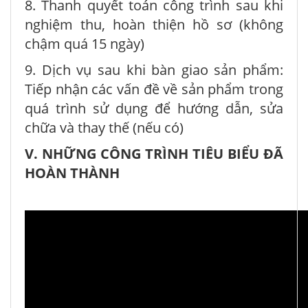
8. Thanh quyết toán công trình sau khi
nghiệm thu, hoàn thiện hồ sơ (không
chậm quá 15 ngày)
9. Dịch vụ sau khi bàn giao sản phẩm:
Tiếp nhận các vấn đề về sản phẩm trong
quá trình sử dụng để hướng dẫn, sửa
chữa và thay thế (nếu có)
V. NHỮNG CÔNG TRÌNH TIÊU BIỂU ĐÃ
HOÀN THÀNH