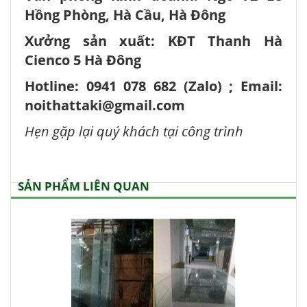
Hồng Phòng, Hà Cầu, Hà Đông
Xưởng sản xuất: KĐT Thanh Hà
Cienco 5 Hà Đông
Hotline: 0941 078 682 (Zalo) ; Email:
noithattaki@gmail.com
Hẹn gặp lại quý khách tại công trình
SẢN PHẨM LIÊN QUAN