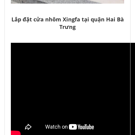
Lắp đặt cửa nhôm Xingfa tại quận Hai Bà
Trưng