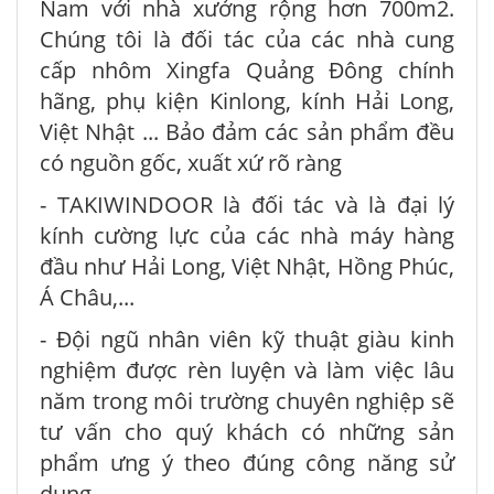
Nam với nhà xưởng rộng hơn 700m2.
Chúng tôi là đối tác của các nhà cung
cấp nhôm Xingfa Quảng Đông chính
hãng, phụ kiện Kinlong, kính Hải Long,
Việt Nhật ... Bảo đảm các sản phẩm đều
có nguồn gốc, xuất xứ rõ ràng
- TAKIWINDOOR là đối tác và là đại lý
kính cường lực của các nhà máy hàng
đầu như Hải Long, Việt Nhật, Hồng Phúc,
Á Châu,...
- Đội ngũ nhân viên kỹ thuật giàu kinh
nghiệm được rèn luyện và làm việc lâu
năm trong môi trường chuyên nghiệp sẽ
tư vấn cho quý khách có những sản
phẩm ưng ý theo đúng công năng sử
dụng.