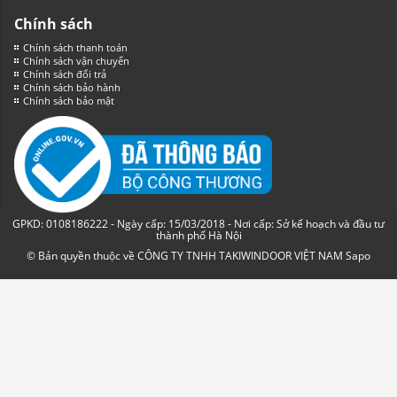
Chính sách
Chính sách thanh toán
Chính sách vận chuyển
Chính sách đổi trả
Chính sách bảo hành
Chính sách bảo mật
GPKD: 0108186222 - Ngày cấp: 15/03/2018 - Nơi cấp: Sở kế hoạch và đầu tư
thành phố Hà Nội
© Bản quyền thuộc về CÔNG TY TNHH TAKIWINDOOR VIỆT NAM
Sapo