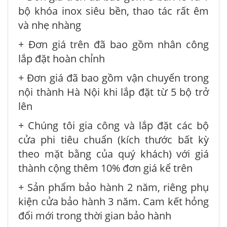
bộ khóa inox siêu bền, thao tác rất êm
và nhẹ nhàng
+ Đơn giá trên đã bao gồm nhân công
lắp đặt hoàn chỉnh
+ Đơn giá đã bao gồm vận chuyển trong
nội thành Hà Nội khi lắp đặt từ 5 bộ trở
lên
+ Chúng tôi gia công và lắp đặt các bộ
cửa phi tiêu chuẩn (kích thước bất kỳ
theo mặt bằng của quý khách) với giá
thành cộng thêm 10% đơn giá kể trên
+ Sản phẩm bảo hành 2 năm, riêng phụ
kiện cửa bảo hành 3 năm. Cam kết hỏng
đổi mới trong thời gian bảo hành