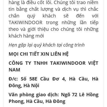
hàng là điều cốt lõi. Chúng tôi trao niềm
tin bằng chất lượng và dịch vụ thì chắc
chắn quý khách sẽ đến với
TAKIWINDOOR trong những lần tiếp
theo và giới thiệu cho chúng tôi những
khách hàng mới
Hẹn gặp lại quý khách tại công trình
MỌI CHI TIẾT XIN LIÊN HỆ
CÔNG TY TNHH TAKIWINDOOR VIỆT
NAM
Đ/c: Số 58E Cầu Đơ 4, Hà Cầu, Hà
Đông, Hà Nội
Văn phòng giao dịch: Ngõ 72 Lê Hồng
Phong, Hà Cầu, Hà Đông