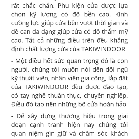
rất chắc chắn. Phụ kiện cửa được lựa
chọn kỹ lượng có độ bền cao. Kính
cường lực giúp cửa bền vượt thời gian và
đề can đa dạng giúp cửa có độ thẩm mỹ
cao. Tất cả những điều trên đều khẳng
định chất lượng cửa của TAKIWINDOOR
- Một điều hết sức quan trọng đó là con
người, chúng tôi muốn nói đến đội ngũ
kỹ thuật viên, nhân viên gia công, lắp đặt
của TAKIWINDOOR đều được đào tạo,
có tay nghề thuần thục, chuyên nghiệp.
Điều đó tạo nên những bộ cửa hoàn hảo
- Để xây dựng thương hiệu trong giai
đoạn cạnh tranh hiện nay chúng tôi
quan niệm gìn giữ và chăm sóc khách