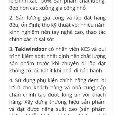
lề chính xác 100%. Sản phẩm chất lượng,
đẹp hơn các xưởng gia công nhỏ
2. Sản lượng gia công và lắp đặt hàng
đều, ổn định; thợ kỹ thuật với nhiều năm
kinh nghiệm nên tay nghề cao, thao tác
chính xác, ít sai sót
3.
Takiwindoor
có nhân viên KCS và qui
trình kiểm soát nhất định nên chất lượng
sản phẩm trước khi chuyển đi lắp đặt
không có lỗi. Rất ít khi phải đi bảo hành
4. Sử dụng phụ kiện chính hãng đem lại
lợi ít cho khách hàng và nhà cung cấp
chân chính tạo được lòng tin với khách
hàng. Xây dựng thương hiệu sản phẩm
và đạt được năng suất cao (sản phẩm