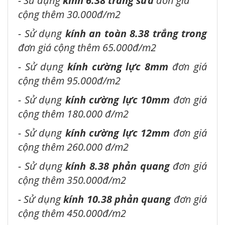
- Sử dụng
kính 6.38 trắng sữa
đơn giá
cộng thêm 30.000đ/m2
- Sử dụng
kính an toàn 8.38 trắng trong
đơn giá cộng thêm 65.000đ/m2
- Sử dụng
kính cường lực 8mm
đơn giá
cộng thêm 95.000đ/m2
- Sử dụng
kính cường lực 10mm
đơn giá
cộng thêm 180.000 đ/m2
- Sử dụng
kính cường lực 12mm
đơn giá
cộng thêm 260.000 đ/m2
- Sử dụng
kính 8.38 phản quang
đơn giá
cộng thêm 350.000đ/m2
- Sử dụng
kính 10.38 phản quang
đơn giá
cộng thêm 450.000đ/m2