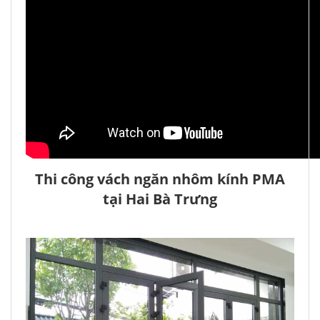
Thi công vách ngăn nhôm kính PMA
tại Hai Bà Trưng