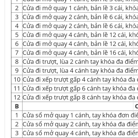
2
Cửa đi mở quay 1 cánh, bản lề 3 cái, kh
3
Cửa đi mở quay 2 cánh, bản lề 6 cái, kh
4
Cửa đi mở quay 2 cánh, bản lề 6 cái, kh
5
Cửa đi mở quay 4 cánh, bản lề 12 cái, k
6
Cửa đi mở quay 4 cánh, bản lề 12 cái, k
7
Cửa đi mở quay 4 cánh, bản lề 16 cái, k
8
Cửa đi trượt, lùa 2 cánh tay khóa đa điể
9
Cửa đi trượt, lùa 4 cánh tay khóa đa điể
10
Cửa đi xếp trượt gấp 4 cánh tay khóa đa
11
Cửa đi xếp trượt gấp 6 cánh tay khóa đa
12
Cửa đi xếp trượt gấp 8 cánh tay khóa đa
B
1
Cửa sổ mở quay 1 cánh, tay khóa đơn đi
2
Cửa sổ mở quay 2 cánh, tay khóa đa điể
3
Cửa sổ mở quay 4 cánh, tay khóa đa điể