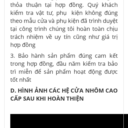
thỏa thuận tại hợp đồng. Quý khách
kiểm tra vật tư, phụ kiện không đúng
theo mẫu cửa và phụ kiện đã trình duyệt
tại công trình chúng tôi hoàn toàn chịu
trách nhiệm về uy tín cũng như giá trị
hợp đồng
3. Bảo hành sản phẩm đúng cam kết
trong hợp đồng, đầu năm kiểm tra bảo
trì miễn để sản phẩm hoạt động được
tốt nhất
D. HÌNH ẢNH CÁC HỆ CỬA NHÔM CAO
CẤP SAU KHI HOÀN THIỆN