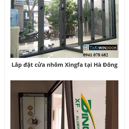
Lắp đặt cửa nhôm Xingfa tại Hà Đông