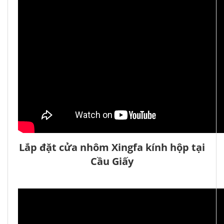
Lắp đặt cửa nhôm Xingfa kính hộp tại
Cầu Giấy