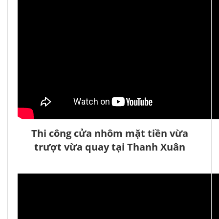
Thi công cửa nhôm mặt tiền vừa
trượt vừa quay tại Thanh Xuân