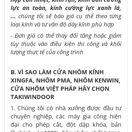
lực an toàn, kính cường lực xanh lá,
...
chúng tôi sẽ báo giá cụ thể theo từng
loại kính và tư vấn độ dày kính phù hợp
- Đơn giá có thể thay đổi tăng hoặc giảm
tùy thuộc vào điều kiện thi công và khối
lượng thực tế của công trình
B. VÌ SAO LÀM CỬA NHÔM KÍNH
XINGFA, NHÔM PMA, NHÔM KENWIN,
CỬA NHÔM VIỆT PHÁP HÃY CHỌN
TAKIWINDOOR
1. Chúng tôi có nhà xưởng được đầu tư
chuyên nghiệp, các máy gia công hiện
đại cho phép cắt, đột dập khóa, bản